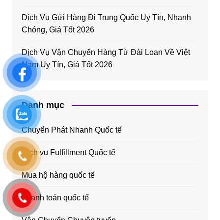
Dịch Vụ Gửi Hàng Đi Trung Quốc Uy Tín, Nhanh
Chóng, Giá Tốt 2026
Dịch Vụ Vận Chuyển Hàng Từ Đài Loan Về Việt
Nam Uy Tín, Giá Tốt 2026
Danh mục
Chuyển Phát Nhanh Quốc tế
Dịch vụ Fulfillment Quốc tế
Mua hộ hàng quốc tế
Thanh toán quốc tế