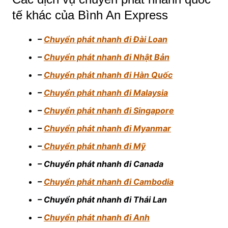
tế khác của Bình An Express
–
Chuyển phát nhanh đi Đài Loan
–
Chuyển phát nhanh đi Nhật Bản
–
Chuyển phát nhanh đi Hàn Quốc
–
Chuyển phát nhanh đi Malaysia
–
Chuyển phát nhanh đi Singapore
–
Chuyển phát nhanh đi Myanmar
–
Chuyển phát nhanh đi Mỹ
– Chuyển phát nhanh đi Canada
–
Chuyển phát nhanh đi Cambodia
– Chuyển phát nhanh đi Thái Lan
–
Chuyển phát nhanh đi Anh