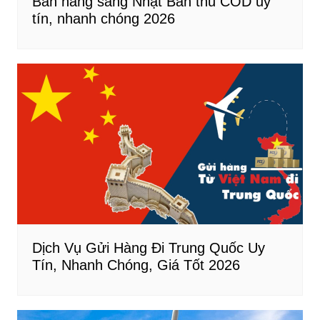
Bán hàng sang Nhật Bản thu COD uy
tín, nhanh chóng 2026
Dịch Vụ Gửi Hàng Đi Trung Quốc Uy
Tín, Nhanh Chóng, Giá Tốt 2026