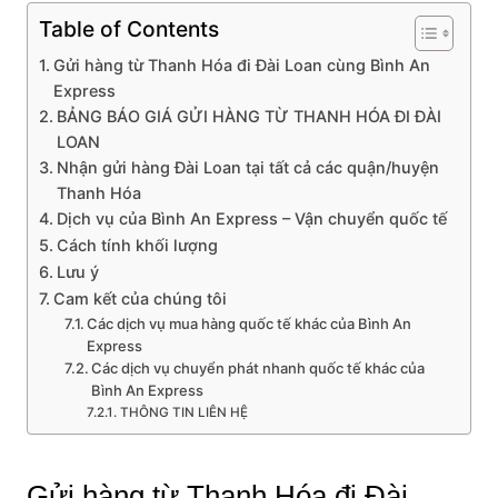
Table of Contents
Gửi hàng từ Thanh Hóa đi Đài Loan cùng Bình An
Express
BẢNG BÁO GIÁ GỬI HÀNG TỪ THANH HÓA ĐI ĐÀI
LOAN
Nhận gửi hàng Đài Loan tại tất cả các quận/huyện
Thanh Hóa
Dịch vụ của Bình An Express – Vận chuyển quốc tế
Cách tính khối lượng
Lưu ý
Cam kết của chúng tôi
Các dịch vụ mua hàng quốc tế khác của Bình An
Express
Các dịch vụ chuyển phát nhanh quốc tế khác của
Bình An Express
THÔNG TIN LIÊN HỆ
Gửi hàng từ Thanh Hóa đi Đài