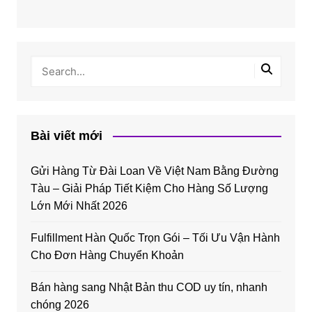
Bài viết mới
Gửi Hàng Từ Đài Loan Về Việt Nam Bằng Đường
Tàu – Giải Pháp Tiết Kiệm Cho Hàng Số Lượng
Lớn Mới Nhất 2026
Fulfillment Hàn Quốc Trọn Gói – Tối Ưu Vận Hành
Cho Đơn Hàng Chuyển Khoản
Bán hàng sang Nhật Bản thu COD uy tín, nhanh
chóng 2026