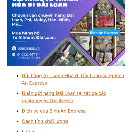
Gửi hàng từ Thanh Hóa đi Đài Loan cùng Bình
An Express
Nhận gửi hàng Đài Loan tại tất cả các
quận/huyện Thanh Hóa
Dịch vụ của Bình An Express
Cách tính khối lượng
Lưu ý