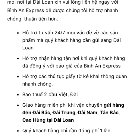
mọi nơi tại Đài Loan xin vui lòng liên hệ ngay với
Bình An Express để được chúng tôi hỗ trợ nhanh
chóng, thuận tiện hơn.
Hỗ trợ tư vấn 24/7 mọi vấn đề về các sản
phẩm mà quý khách hàng cần gửi sang Đài
Loan.
Hỗ trợ nhận hàng tận nơi khi quý khách hàng
đã đồng ý với báo giá của Bình An Express
Hỗ trợ các thủ tục giấy tờ kê khai thông quan
nhanh chóng.
Bao thuế 2 đầu Việt, Đài
Giao hàng miễn phí khi vận chuyển
gửi hàng
đến Đài Bắc, Đài Trung, Đài Nam, Tân Bắc,
Cao Hùng tại Đài Loan
Quý khách hàng chỉ cần đóng phí 1 lần.