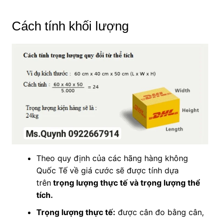
Cách tính khối lượng
Theo quy định của các hãng hàng không
Quốc Tế về giá cước sẽ được tính dựa
trên
trọng lượng thực tế và trọng lượng thể
tích.
Trọng lượng thực tế:
được cân đo bằng cân,