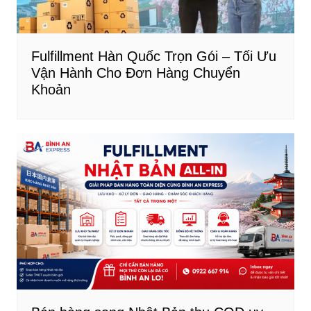
Fulfillment Hàn Quốc Trọn Gói – Tối Ưu
Vận Hành Cho Đơn Hàng Chuyển
Khoản