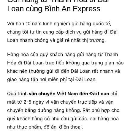
Loan cùng Bình An Express
Với hơn 10 năm kinh nghiệm gửi hàng quốc tế,
chúng tôi tự tin cung cấp dịch vụ gửi hàng đi Đài
Loan nhanh chóng và giá rẻ nhất thị trường.
Hàng hóa của quý khách hàng gửi hàng từ Thanh
Hóa đi Đài Loan trực tiếp không qua trung gian nào
khác nên thường gửi đi đến Đài Loan rất nhanh và
giao hàng tận nơi miễn phí tại Đài Loan.
Quá trình
vận chuyển Việt Nam đến Đài Loan
chỉ
mất từ 2-5 ngày vì vận chuyển trực tiếp và vận
chuyển bằng đường hàng không. Rất phù hợp cho
quý khách hàng có nhu cầu gửi các loại hàng hóa
như thực phẩm, đồ ăn, điện thoại.