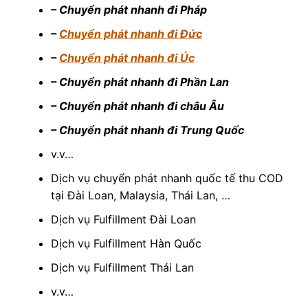
– Chuyển phát nhanh đi Pháp
–
Chuyển phát nhanh đi Đức
–
Chuyển phát nhanh đi Úc
– Chuyển phát nhanh đi Phần Lan
– Chuyển phát nhanh đi châu Âu
– Chuyển phát nhanh đi Trung Quốc
v.v…
Dịch vụ chuyển phát nhanh quốc tế thu COD
tại Đài Loan, Malaysia, Thái Lan, …
Dịch vụ Fulfillment Đài Loan
Dịch vụ Fulfillment Hàn Quốc
Dịch vụ Fulfillment Thái Lan
v.v…