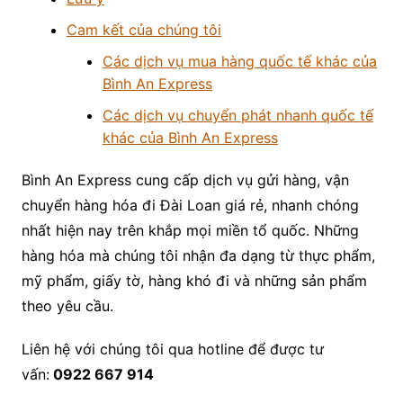
Cam kết của chúng tôi
Các dịch vụ mua hàng quốc tế khác của
Bình An Express
Các dịch vụ chuyển phát nhanh quốc tế
khác của Bình An Express
Bình An Express cung cấp dịch vụ gửi hàng, vận
chuyển hàng hóa đi Đài Loan giá rẻ, nhanh chóng
nhất hiện nay trên khắp mọi miền tổ quốc. Những
hàng hóa mà chúng tôi nhận đa dạng từ thực phẩm,
mỹ phẩm, giấy tờ, hàng khó đi và những sản phẩm
theo yêu cầu.
Liên hệ với chúng tôi qua hotline để được tư
vấn:
0922 667 914