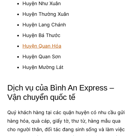
Huyện Như Xuân
Huyện Thường Xuân
Huyện Lang Chánh
Huyện Bá Thước
Huyện Quan Hóa
Huyện Quan Sơn
Huyện Mường Lát
Dịch vụ của Bình An Express –
Vận chuyển quốc tế
Quý khách hàng tại các quận huyện có nhu cầu gửi
hàng hóa, quà cáp, giấy tờ, thư từ, hàng mẫu qua
cho người thân, đối tác đang sinh sống và làm việc