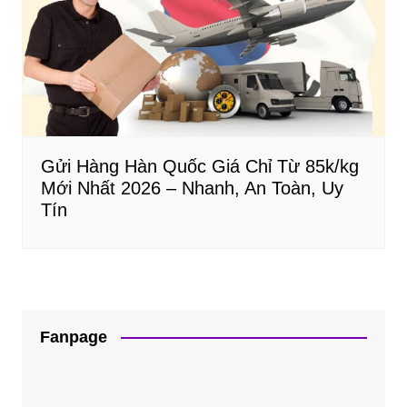
Gửi Hàng Hàn Quốc Giá Chỉ Từ 85k/kg
Mới Nhất 2026 – Nhanh, An Toàn, Uy
Tín
Fanpage