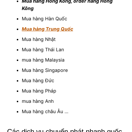
Mua hàng Hồng Kông, order hàng Hồng
Kông
Mua hàng Hàn Quốc
Mua hàng Trung Quốc
Mua hàng Nhật
Mua hàng Thái Lan
mua hàng Malaysia
Mua hàng Singapore
Mua hàng Đức
Mua hàng Pháp
mua hàng Anh
Mua hàng châu Âu …
Các dịch vụ chuyển phát nhanh quốc