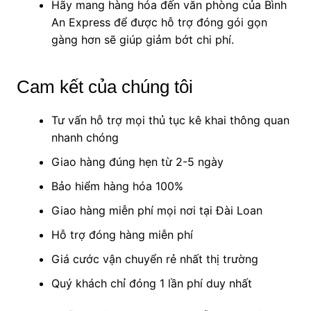
Hãy mang hàng hóa đến văn phòng của Bình
An Express để được hỗ trợ đóng gói gọn
gàng hơn sẽ giúp giảm bớt chi phí.
Cam kết của chúng tôi
Tư vấn hỗ trợ mọi thủ tục kê khai thông quan
nhanh chóng
Giao hàng đúng hẹn từ 2-5 ngày
Bảo hiểm hàng hóa 100%
Giao hàng miễn phí mọi nơi tại Đài Loan
Hỗ trợ đóng hàng miễn phí
Giá cước vận chuyển rẻ nhất thị trường
Quý khách chỉ đóng 1 lần phí duy nhất