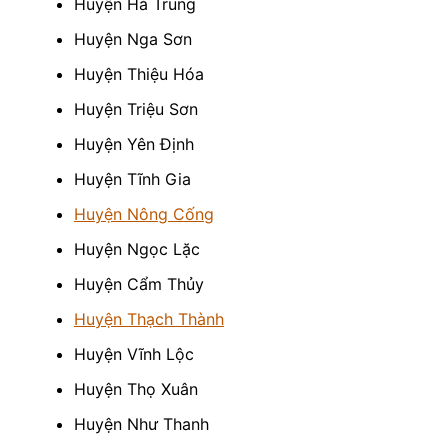
Huyện Hà Trung
Huyện Nga Sơn
Huyện Thiệu Hóa
Huyện Triệu Sơn
Huyện Yên Định
Huyện Tĩnh Gia
Huyện Nông Cống
Huyện Ngọc Lặc
Huyện Cẩm Thủy
Huyện Thạch Thành
Huyện Vĩnh Lộc
Huyện Thọ Xuân
Huyện Như Thanh