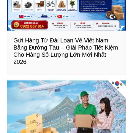
Gửi Hàng Từ Đài Loan Về Việt Nam
Bằng Đường Tàu – Giải Pháp Tiết Kiệm
Cho Hàng Số Lượng Lớn Mới Nhất
2026