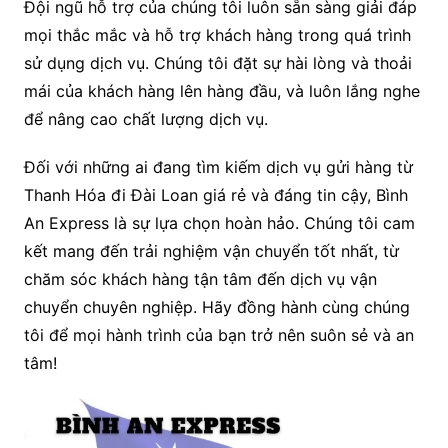
Đội ngũ hỗ trợ của chúng tôi luôn sẵn sàng giải đáp
mọi thắc mắc và hỗ trợ khách hàng trong quá trình
sử dụng dịch vụ. Chúng tôi đặt sự hài lòng và thoải
mái của khách hàng lên hàng đầu, và luôn lắng nghe
để nâng cao chất lượng dịch vụ.
Đối với những ai đang tìm kiếm dịch vụ gửi hàng từ
Thanh Hóa đi Đài Loan giá rẻ và đáng tin cậy, Bình
An Express là sự lựa chọn hoàn hảo. Chúng tôi cam
kết mang đến trải nghiệm vận chuyển tốt nhất, từ
chăm sóc khách hàng tận tâm đến dịch vụ vận
chuyển chuyên nghiệp. Hãy đồng hành cùng chúng
tôi để mọi hành trình của bạn trở nên suôn sẻ và an
tâm!