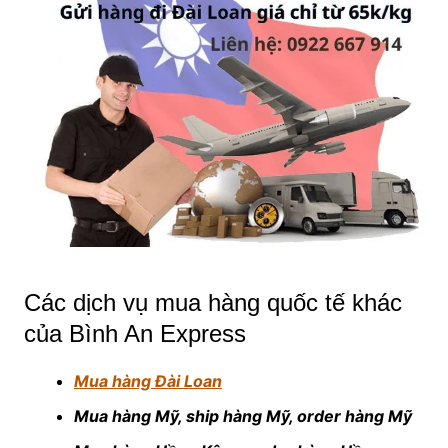
Các dịch vụ mua hàng quốc tế khác
của Bình An Express
Mua hàng Đài Loan
Mua hàng Mỹ, ship hàng Mỹ, order hàng Mỹ