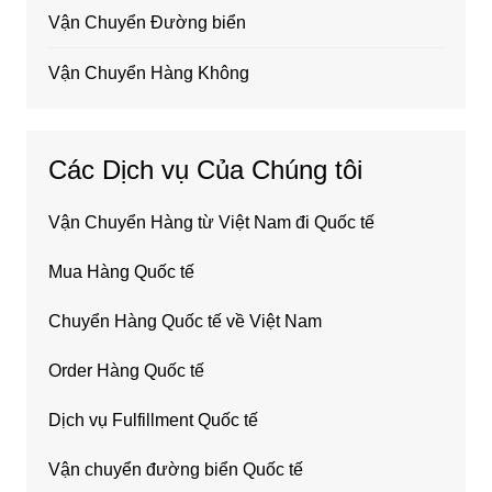
Vận Chuyển Đường biển
Vận Chuyển Hàng Không
Các Dịch vụ Của Chúng tôi
Vận Chuyển Hàng từ Việt Nam đi Quốc tế
Mua Hàng Quốc tế
Chuyển Hàng Quốc tế về Việt Nam
Order Hàng Quốc tế
Dịch vụ Fulfillment Quốc tế
Vận chuyển đường biển Quốc tế