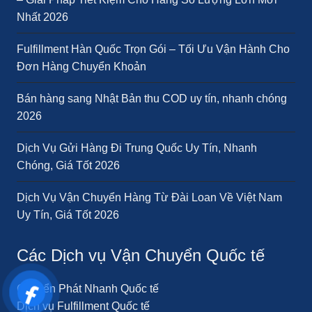
Nhất 2026
Fulfillment Hàn Quốc Trọn Gói – Tối Ưu Vận Hành Cho
Đơn Hàng Chuyển Khoản
Bán hàng sang Nhật Bản thu COD uy tín, nhanh chóng
2026
Dịch Vụ Gửi Hàng Đi Trung Quốc Uy Tín, Nhanh
Chóng, Giá Tốt 2026
Dịch Vụ Vận Chuyển Hàng Từ Đài Loan Về Việt Nam
Uy Tín, Giá Tốt 2026
Các Dịch vụ Vận Chuyển Quốc tế
Chuyển Phát Nhanh Quốc tế
Dịch vụ Fulfillment Quốc tế