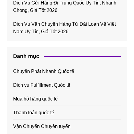
Dịch Vụ Gửi Hàng Đi Trung Quốc Uy Tín, Nhanh
Chóng, Giá Tốt 2026
Dịch Vụ Vận Chuyển Hàng Từ Đài Loan Về Việt
Nam Uy Tín, Giá Tốt 2026
Danh mục
Chuyển Phát Nhanh Quốc tế
Dịch vụ Fulfillment Quốc tế
Mua hộ hàng quốc tế
Thanh toán quốc tế
Vận Chuyển Chuyên tuyến