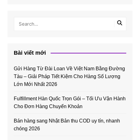
Bài viết mới
Gửi Hàng Từ Đài Loan Về Việt Nam Bằng Đường
Tàu – Giải Pháp Tiết Kiệm Cho Hàng Số Lượng
Lớn Mới Nhất 2026
Fulfillment Hàn Quốc Trọn Gói – Tối Ưu Vận Hành
Cho Đơn Hàng Chuyển Khoản
Bán hàng sang Nhật Bản thu COD uy tín, nhanh
chóng 2026