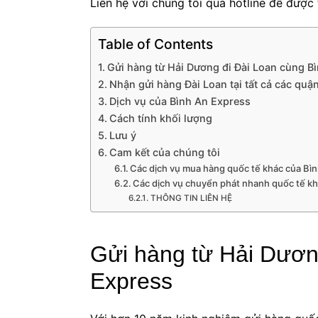
Liên hệ với chúng tôi qua hotline để được 
Table of Contents
Gửi hàng từ Hải Dương đi Đài Loan cùng B
Nhận gửi hàng Đài Loan tại tất cả các qu
Dịch vụ của Bình An Express
Cách tính khối lượng
Lưu ý
Cam kết của chúng tôi
Các dịch vụ mua hàng quốc tế khác của Bì
Các dịch vụ chuyển phát nhanh quốc tế k
THÔNG TIN LIÊN HỆ
Gửi hàng từ Hải Dươn
Express