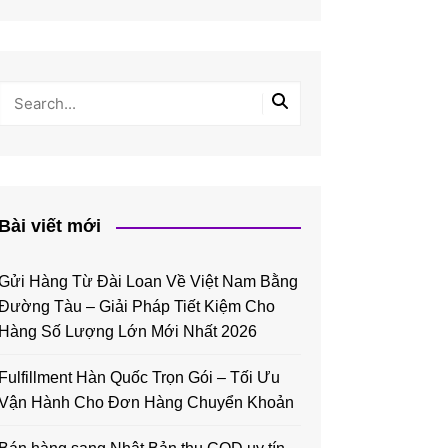
Bài viết mới
Gửi Hàng Từ Đài Loan Về Việt Nam Bằng
Đường Tàu – Giải Pháp Tiết Kiệm Cho
Hàng Số Lượng Lớn Mới Nhất 2026
Fulfillment Hàn Quốc Trọn Gói – Tối Ưu
Vận Hành Cho Đơn Hàng Chuyển Khoản