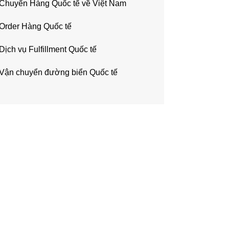
Chuyển Hàng Quốc tế về Việt Nam
Order Hàng Quốc tế
Dịch vụ Fulfillment Quốc tế
Vận chuyển đường biển Quốc tế