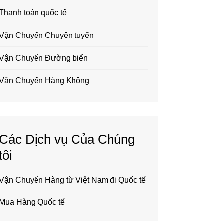
Thanh toán quốc tế
Vận Chuyển Chuyên tuyến
Vận Chuyển Đường biển
Vận Chuyển Hàng Không
Các Dịch vụ Của Chúng
tôi
Vận Chuyển Hàng từ Việt Nam đi Quốc tế
Mua Hàng Quốc tế