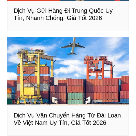
Dịch Vụ Gửi Hàng Đi Trung Quốc Uy
Tín, Nhanh Chóng, Giá Tốt 2026
Dịch Vụ Vận Chuyển Hàng Từ Đài Loan
Về Việt Nam Uy Tín, Giá Tốt 2026