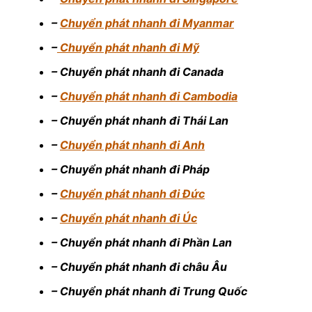
–
Chuyển phát nhanh đi Myanmar
–
Chuyển phát nhanh đi Mỹ
– Chuyển phát nhanh đi Canada
–
Chuyển phát nhanh đi Cambodia
– Chuyển phát nhanh đi Thái Lan
–
Chuyển phát nhanh đi Anh
– Chuyển phát nhanh đi Pháp
–
Chuyển phát nhanh đi Đức
–
Chuyển phát nhanh đi Úc
– Chuyển phát nhanh đi Phần Lan
– Chuyển phát nhanh đi châu Âu
– Chuyển phát nhanh đi Trung Quốc