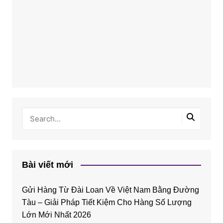
Bài viết mới
Gửi Hàng Từ Đài Loan Về Việt Nam Bằng Đường
Tàu – Giải Pháp Tiết Kiệm Cho Hàng Số Lượng
Lớn Mới Nhất 2026