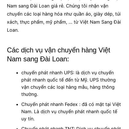
Nam sang Đài Loan giá rẻ. Chúng tôi nhận vận
chuyển các loại hàng hóa như quần áo, giày dép, túi
xách, thực phẩm, mỹ phẩm, … từ Việt Nam Sang Đài
Loan.
Các dịch vụ vận chuyển hàng Việt
Nam sang Đài Loan:
chuyển phát nhanh UPS: là dịch vụ chuyển
phát nhanh quốc tế đến từ Mỹ. UPS thường
vận chuyển các loại hàng mẫu, hàng thông
thường.
Chuyển phát nhanh Fedex : đã có mặt tại Việt
Nam. Là dịch vụ chuyển phát nhanh quốc tế
uy tín.
Chuyển phát nhanh TNT: Dịch vụ chuyển phát