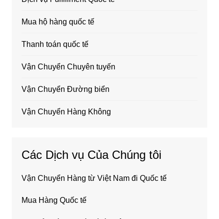
Mua hộ hàng quốc tế
Thanh toán quốc tế
Vận Chuyển Chuyên tuyến
Vận Chuyển Đường biển
Vận Chuyển Hàng Không
Các Dịch vụ Của Chúng tôi
Vận Chuyển Hàng từ Việt Nam đi Quốc tế
Mua Hàng Quốc tế