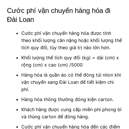
Cước phí vận chuyển hàng hóa đi
Đài Loan
Cước phí vận chuyển hàng hóa được tính
theo khối lượng cân nặng hoặc khối lượng thể
tích quy đổi, tùy theo giá trị nào lớn hơn.
Khối lượng thể tích quy đổi (kg) = dài (cm) x
rộng (cm) x cao (cm) /5000
Hàng hóa là quần áo có thể đóng túi nilon khi
vận chuyển sang Đài Loan để tiết kiệm chi
phí.
Hàng hóa thông thường đóng kiện carton.
Khách hàng được cung cấp miễn phí phong bì
và thùng carton để đóng hàng.
Cước phí vận chuyển hàng hóa đến các điểm