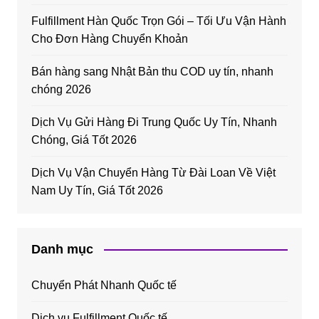
Fulfillment Hàn Quốc Trọn Gói – Tối Ưu Vận Hành
Cho Đơn Hàng Chuyển Khoản
Bán hàng sang Nhật Bản thu COD uy tín, nhanh
chóng 2026
Dịch Vụ Gửi Hàng Đi Trung Quốc Uy Tín, Nhanh
Chóng, Giá Tốt 2026
Dịch Vụ Vận Chuyển Hàng Từ Đài Loan Về Việt
Nam Uy Tín, Giá Tốt 2026
Danh mục
Chuyển Phát Nhanh Quốc tế
Dịch vụ Fulfillment Quốc tế