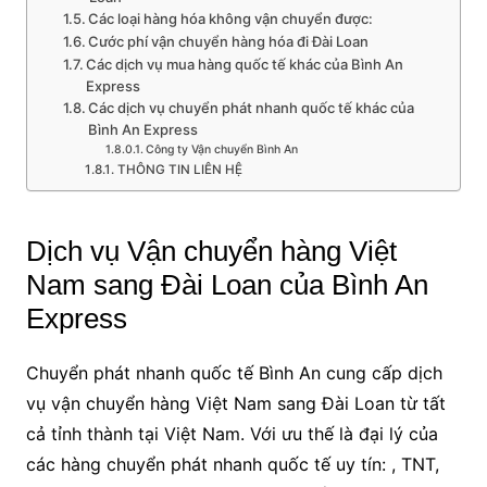
Các loại hàng hóa không vận chuyển được:
Cước phí vận chuyển hàng hóa đi Đài Loan
Các dịch vụ mua hàng quốc tế khác của Bình An
Express
Các dịch vụ chuyển phát nhanh quốc tế khác của
Bình An Express
Công ty Vận chuyển Bình An
THÔNG TIN LIÊN HỆ
Dịch vụ Vận chuyển hàng Việt
Nam sang Đài Loan của Bình An
Express
Chuyển phát nhanh quốc tế Bình An cung cấp dịch
vụ vận chuyển hàng Việt Nam sang Đài Loan từ tất
cả tỉnh thành tại Việt Nam. Với ưu thế là đại lý của
các hàng chuyển phát nhanh quốc tế uy tín: , TNT,