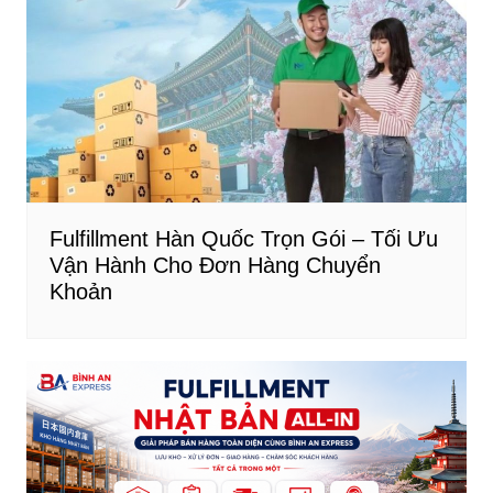
Fulfillment Hàn Quốc Trọn Gói – Tối Ưu
Vận Hành Cho Đơn Hàng Chuyển
Khoản