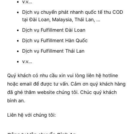
v.v…
Dịch vụ chuyển phát nhanh quốc tế thu COD
tại Đài Loan, Malaysia, Thái Lan, …
Dịch vụ Fulfillment Đài Loan
Dịch vụ Fulfillment Hàn Quốc
Dịch vụ Fulfillment Thái Lan
v.v…
Quý khách có nhu cầu xin vui lòng liên hệ hotline
hoặc email để được tư vấn. Cảm ơn quý khách hàng
đã ghé thăm website chúng tôi. Chúc quý khách
bình an.
Liên hệ với chúng tôi: