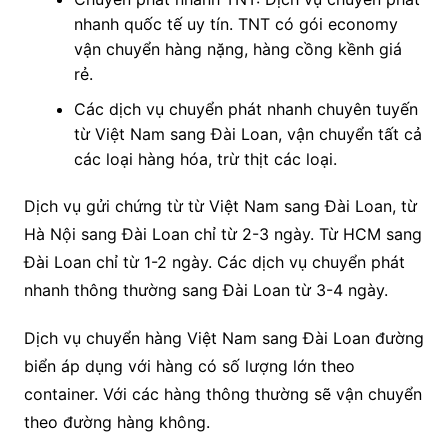
nhanh quốc tế uy tín. TNT có gói economy
vận chuyển hàng nặng, hàng cồng kềnh giá
rẻ.
Các dịch vụ chuyển phát nhanh chuyên tuyến
từ Việt Nam sang Đài Loan, vận chuyển tất cả
các loại hàng hóa, trừ thịt các loại.
Dịch vụ gửi chứng từ từ Việt Nam sang Đài Loan, từ
Hà Nội sang Đài Loan chỉ từ 2-3 ngày. Từ HCM sang
Đài Loan chỉ từ 1-2 ngày. Các dịch vụ chuyển phát
nhanh thông thường sang Đài Loan từ 3-4 ngày.
Dịch vụ chuyển hàng Việt Nam sang Đài Loan đường
biển áp dụng với hàng có số lượng lớn theo
container. Với các hàng thông thường sẽ vận chuyển
theo đường hàng không.