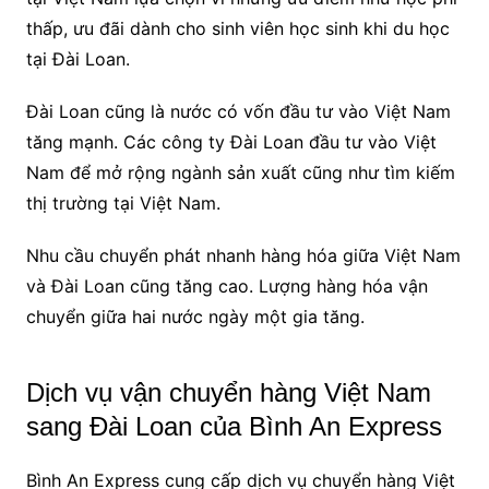
thấp, ưu đãi dành cho sinh viên học sinh khi du học
tại Đài Loan.
Đài Loan cũng là nước có vốn đầu tư vào Việt Nam
tăng mạnh. Các công ty Đài Loan đầu tư vào Việt
Nam để mở rộng ngành sản xuất cũng như tìm kiếm
thị trường tại Việt Nam.
Nhu cầu chuyển phát nhanh hàng hóa giữa Việt Nam
và Đài Loan cũng tăng cao. Lượng hàng hóa vận
chuyển giữa hai nước ngày một gia tăng.
Dịch vụ vận chuyển hàng Việt Nam
sang Đài Loan của Bình An Express
Bình An Express cung cấp dịch vụ chuyển hàng Việt