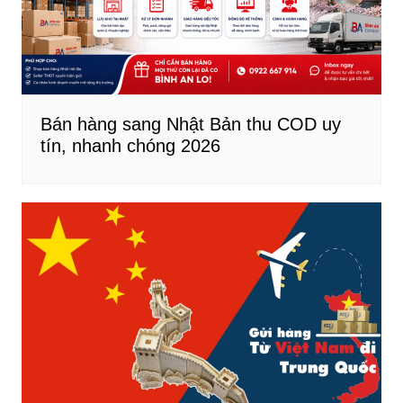
Bán hàng sang Nhật Bản thu COD uy
tín, nhanh chóng 2026