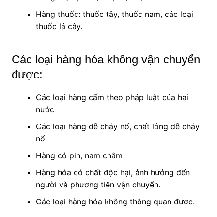
Hàng thuốc: thuốc tây, thuốc nam, các loại
thuốc lá cây.
Các loại hàng hóa không vận chuyển
được:
Các loại hàng cấm theo pháp luật của hai
nước
Các loại hàng dễ cháy nổ, chất lỏng dễ cháy
nổ
Hàng có pin, nam châm
Hàng hóa có chất độc hại, ảnh hưởng đến
người và phương tiện vận chuyển.
Các loại hàng hóa không thông quan được.