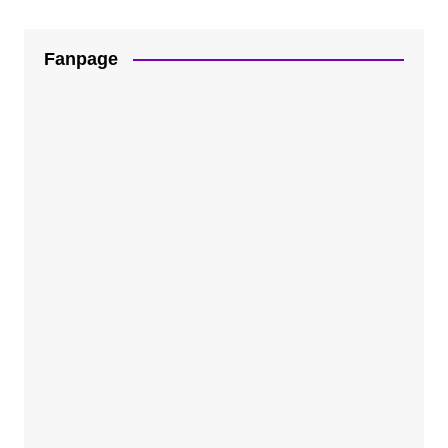
Fanpage