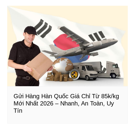
Gửi Hàng Hàn Quốc Giá Chỉ Từ 85k/kg
Mới Nhất 2026 – Nhanh, An Toàn, Uy
Tín