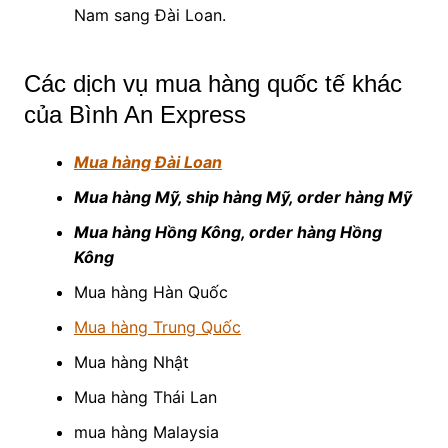
Nam sang Đài Loan.
Các dịch vụ mua hàng quốc tế khác
của Bình An Express
Mua hàng Đài Loan
Mua hàng Mỹ, ship hàng Mỹ, order hàng Mỹ
Mua hàng Hồng Kông, order hàng Hồng
Kông
Mua hàng Hàn Quốc
Mua hàng Trung Quốc
Mua hàng Nhật
Mua hàng Thái Lan
mua hàng Malaysia