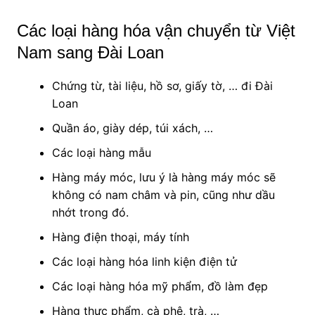
Các loại hàng hóa vận chuyển từ Việt
Nam sang Đài Loan
Chứng từ, tài liệu, hồ sơ, giấy tờ, … đi Đài
Loan
Quần áo, giày dép, túi xách, …
Các loại hàng mẫu
Hàng máy móc, lưu ý là hàng máy móc sẽ
không có nam châm và pin, cũng như dầu
nhớt trong đó.
Hàng điện thoại, máy tính
Các loại hàng hóa linh kiện điện tử
Các loại hàng hóa mỹ phẩm, đồ làm đẹp
Hàng thực phẩm, cà phê, trà, …