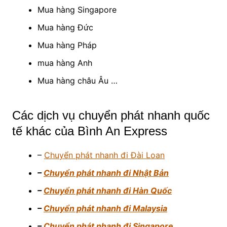
Mua hàng Singapore
Mua hàng Đức
Mua hàng Pháp
mua hàng Anh
Mua hàng châu Âu …
Các dịch vụ chuyển phát nhanh quốc
tế khác của Bình An Express
–
Chuyển phát nhanh đi Đài Loan
–
Chuyển phát nhanh đi Nhật Bản
–
Chuyển phát nhanh đi Hàn Quốc
–
Chuyển phát nhanh đi Malaysia
–
Chuyển phát nhanh đi Singapore