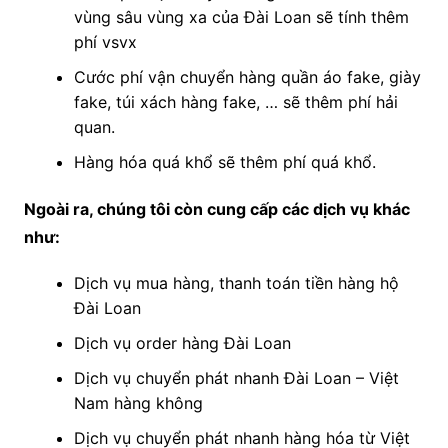
vùng sâu vùng xa của Đài Loan sẽ tính thêm
phí vsvx
Cước phí vận chuyển hàng quần áo fake, giày
fake, túi xách hàng fake, … sẽ thêm phí hải
quan.
Hàng hóa quá khổ sẽ thêm phí quá khổ.
Ngoài ra, chúng tôi còn cung cấp các dịch vụ khác
như:
Dịch vụ mua hàng, thanh toán tiền hàng hộ
Đài Loan
Dịch vụ order hàng Đài Loan
Dịch vụ chuyển phát nhanh Đài Loan – Việt
Nam hàng không
Dịch vụ chuyển phát nhanh hàng hóa từ Việt