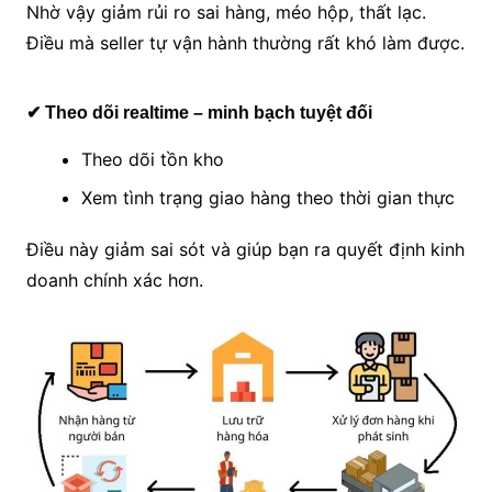
Nhờ vậy giảm rủi ro sai hàng, méo hộp, thất lạc.
Điều mà seller tự vận hành thường rất khó làm được.
✔ Theo dõi realtime – minh bạch tuyệt đối
Theo dõi tồn kho
Xem tình trạng giao hàng theo thời gian thực
Điều này giảm sai sót và giúp bạn ra quyết định kinh
doanh chính xác hơn.