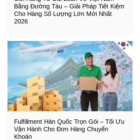
Bằng Đường Tàu – Giải Pháp Tiết Kiệm
Cho Hàng Số Lượng Lớn Mới Nhất
2026
Fulfillment Hàn Quốc Trọn Gói – Tối Ưu
Vận Hành Cho Đơn Hàng Chuyển
Khoản