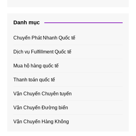
Danh mục
Chuyển Phát Nhanh Quốc tế
Dịch vụ Fulfillment Quốc tế
Mua hộ hàng quốc tế
Thanh toán quốc tế
Vận Chuyển Chuyên tuyến
Vận Chuyển Đường biển
Vận Chuyển Hàng Không