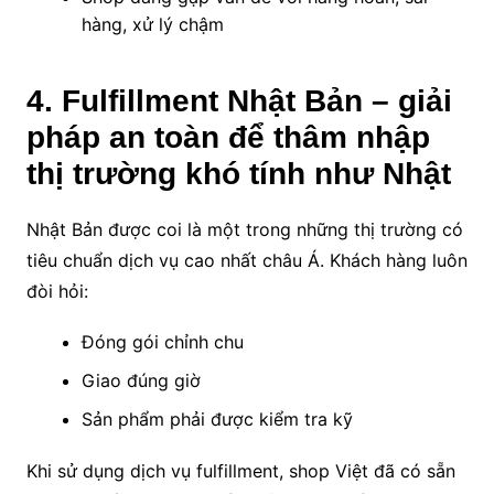
hàng, xử lý chậm
4. Fulfillment Nhật Bản – giải
pháp an toàn để thâm nhập
thị trường khó tính như Nhật
Nhật Bản được coi là một trong những thị trường có
tiêu chuẩn dịch vụ cao nhất châu Á. Khách hàng luôn
đòi hỏi:
Đóng gói chỉnh chu
Giao đúng giờ
Sản phẩm phải được kiểm tra kỹ
Khi sử dụng dịch vụ fulfillment, shop Việt đã có sẵn