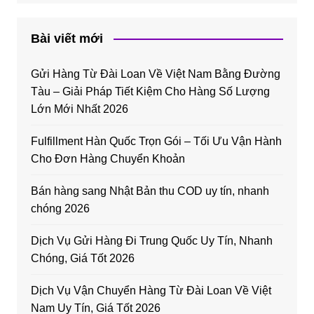
Bài viết mới
Gửi Hàng Từ Đài Loan Về Việt Nam Bằng Đường
Tàu – Giải Pháp Tiết Kiệm Cho Hàng Số Lượng
Lớn Mới Nhất 2026
Fulfillment Hàn Quốc Trọn Gói – Tối Ưu Vận Hành
Cho Đơn Hàng Chuyển Khoản
Bán hàng sang Nhật Bản thu COD uy tín, nhanh
chóng 2026
Dịch Vụ Gửi Hàng Đi Trung Quốc Uy Tín, Nhanh
Chóng, Giá Tốt 2026
Dịch Vụ Vận Chuyển Hàng Từ Đài Loan Về Việt
Nam Uy Tín, Giá Tốt 2026