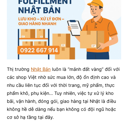
Thị trường
Nhật Bản
luôn là “mảnh đất vàng” đối với
các shop Việt nhờ sức mua lớn, độ ổn định cao và
nhu cầu liên tục đối với thời trang, mỹ phẩm, thực
phẩm khô, phụ kiện… Tuy nhiên, việc tự xử lý kho
bãi, vận hành, đóng gói, giao hàng tại Nhật là điều
không hề dễ dàng nếu bạn không có đội ngũ hoặc
cơ sở hạ tầng tại đây.