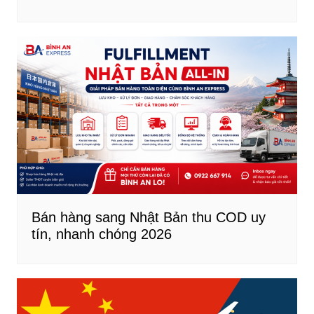
Bán hàng sang Nhật Bản thu COD uy
tín, nhanh chóng 2026