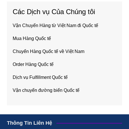
Các Dịch vụ Của Chúng tôi
Vận Chuyển Hàng từ Việt Nam đi Quốc tế
Mua Hàng Quốc tế
Chuyển Hàng Quốc tế về Việt Nam
Order Hàng Quốc tế
Dịch vụ Fulfillment Quốc tế
Vận chuyển đường biển Quốc tế
Thông Tin Liên Hệ