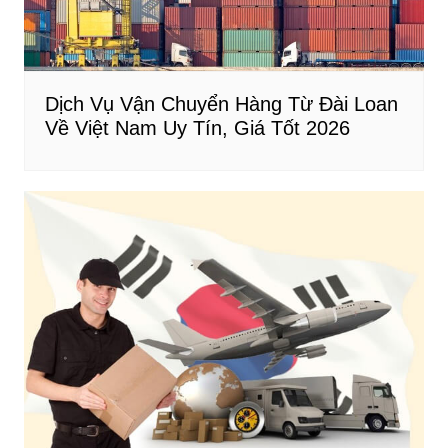
Dịch Vụ Vận Chuyển Hàng Từ Đài Loan
Về Việt Nam Uy Tín, Giá Tốt 2026