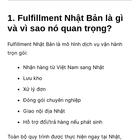
1. Fulfillment Nhật Bản là gì
và vì sao nó quan trọng?
Fulfillment Nhật Bản là mô hình dịch vụ vận hành
trọn gói:
Nhận hàng từ Việt Nam sang Nhật
Lưu kho
Xử lý đơn
Đóng gói chuyên nghiệp
Giao nội địa Nhật
Hỗ trợ đổi/trả hàng nếu phát sinh
Toàn bộ quy trình được thực hiện ngay tại Nhật,