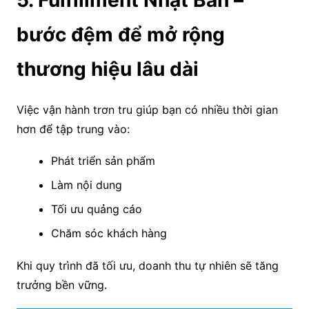
bước đệm để mở rộng
thương hiệu lâu dài
Việc vận hành trơn tru giúp bạn có nhiều thời gian
hơn để tập trung vào:
Phát triển sản phẩm
Làm nội dung
Tối ưu quảng cáo
Chăm sóc khách hàng
Khi quy trình đã tối ưu, doanh thu tự nhiên sẽ tăng
trưởng bền vững.