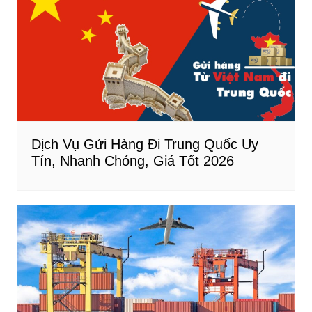
Dịch Vụ Gửi Hàng Đi Trung Quốc Uy
Tín, Nhanh Chóng, Giá Tốt 2026