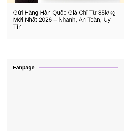
Gửi Hàng Hàn Quốc Giá Chỉ Từ 85k/kg
Mới Nhất 2026 – Nhanh, An Toàn, Uy
Tín
Fanpage