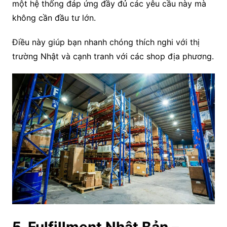
một hệ thống đáp ứng đầy đủ các yêu cầu này mà
không cần đầu tư lớn.
Điều này giúp bạn nhanh chóng thích nghi với thị
trường Nhật và cạnh tranh với các shop địa phương.
5. Fulfillment Nhật Bản –