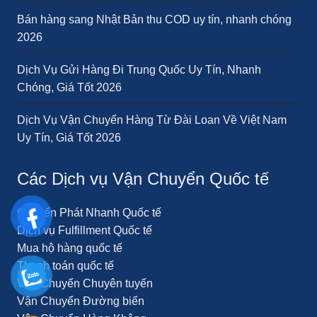
Bán hàng sang Nhật Bản thu COD uy tín, nhanh chóng
2026
Dịch Vụ Gửi Hàng Đi Trung Quốc Uy Tín, Nhanh
Chóng, Giá Tốt 2026
Dịch Vụ Vận Chuyển Hàng Từ Đài Loan Về Việt Nam
Uy Tín, Giá Tốt 2026
Các Dịch vụ Vận Chuyển Quốc tế
Chuyển Phát Nhanh Quốc tế
Dịch vụ Fulfillment Quốc tế
Mua hộ hàng quốc tế
Thanh toán quốc tế
Vận Chuyển Chuyên tuyến
Vận Chuyển Đường biển