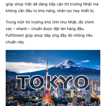
giúp shop Việt dễ dàng tiếp cận thị trường Nhật mà
không cần đầu tư kho hàng, nhân lực hay thiết bị.
Trong một thị trường khó tính như Nhật, độ chính
xác – nhanh – chuẩn được đặt lên hàng đầu.
Fulfillment giúp shop đáp ứng đầy đủ những tiêu
chuẩn này.