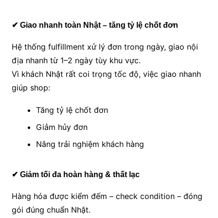
✔ Giao nhanh toàn Nhật – tăng tỷ lệ chốt đơn
Hệ thống fulfillment xử lý đơn trong ngày, giao nội
địa nhanh từ 1–2 ngày tùy khu vực.
Vì khách Nhật rất coi trọng tốc độ, việc giao nhanh
giúp shop:
Tăng tỷ lệ chốt đơn
Giảm hủy đơn
Nâng trải nghiệm khách hàng
✔ Giảm tối đa hoàn hàng & thất lạc
Hàng hóa được kiểm đếm – check condition – đóng
gói đúng chuẩn Nhật.