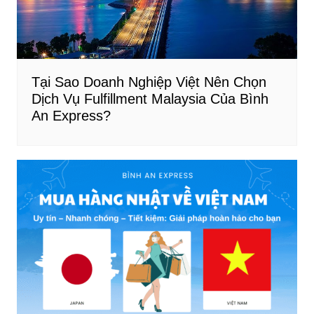
Tại Sao Doanh Nghiệp Việt Nên Chọn
Dịch Vụ Fulfillment Malaysia Của Bình
An Express?