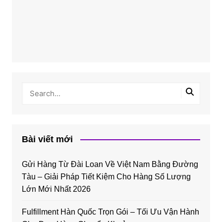
Bài viết mới
Gửi Hàng Từ Đài Loan Về Việt Nam Bằng Đường
Tàu – Giải Pháp Tiết Kiệm Cho Hàng Số Lượng
Lớn Mới Nhất 2026
Fulfillment Hàn Quốc Trọn Gói – Tối Ưu Vận Hành