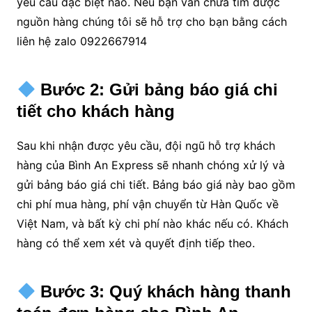
yêu cầu đặc biệt nào. Nếu bạn vẫn chưa tìm được
nguồn hàng chúng tôi sẽ hỗ trợ cho bạn bằng cách
liên hệ zalo 0922667914
Bước 2: Gửi bảng báo giá chi
tiết cho khách hàng
Sau khi nhận được yêu cầu, đội ngũ hỗ trợ khách
hàng của Bình An Express sẽ nhanh chóng xử lý và
gửi bảng báo giá chi tiết. Bảng báo giá này bao gồm
chi phí mua hàng, phí vận chuyển từ Hàn Quốc về
Việt Nam, và bất kỳ chi phí nào khác nếu có. Khách
hàng có thể xem xét và quyết định tiếp theo.
Bước 3: Quý khách hàng thanh