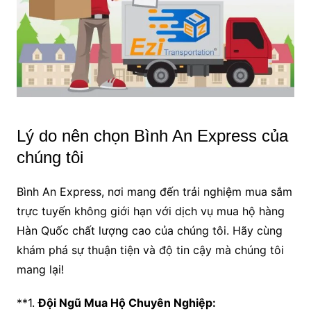
Lý do nên chọn Bình An Express của
chúng tôi
Bình An Express, nơi mang đến trải nghiệm mua sắm
trực tuyến không giới hạn với dịch vụ mua hộ hàng
Hàn Quốc chất lượng cao của chúng tôi. Hãy cùng
khám phá sự thuận tiện và độ tin cậy mà chúng tôi
mang lại!
**1.
Đội Ngũ Mua Hộ Chuyên Nghiệp: