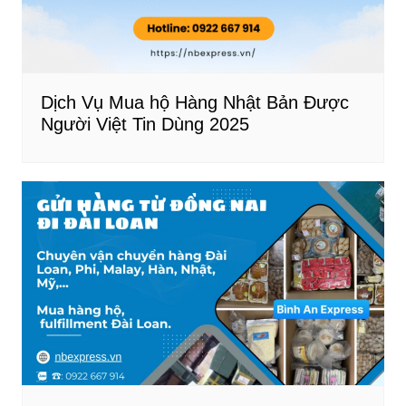
Dịch Vụ Mua hộ Hàng Nhật Bản Được
Người Việt Tin Dùng 2025