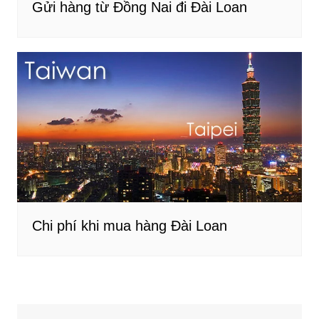
Gửi hàng từ Đồng Nai đi Đài Loan
Chi phí khi mua hàng Đài Loan