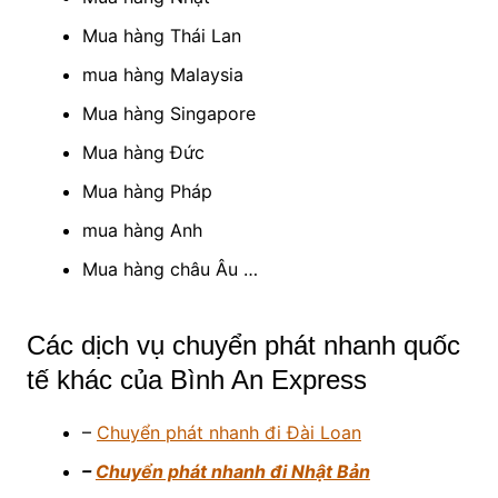
Mua hàng Thái Lan
mua hàng Malaysia
Mua hàng Singapore
Mua hàng Đức
Mua hàng Pháp
mua hàng Anh
Mua hàng châu Âu …
Các dịch vụ chuyển phát nhanh quốc
tế khác của Bình An Express
–
Chuyển phát nhanh đi Đài Loan
–
Chuyển phát nhanh đi Nhật Bản