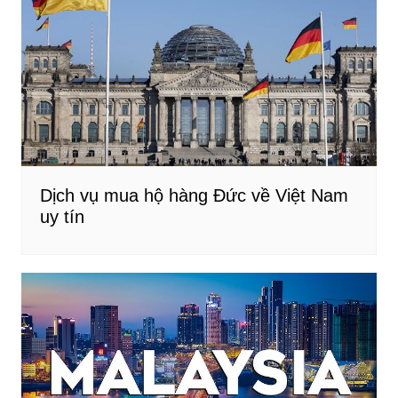
Dịch vụ mua hộ hàng Đức về Việt Nam
uy tín