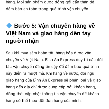
hàng. Mọi sản phẩm được đóng gói cẩn thận để
đảm bảo an toàn trong quá trình vận chuyển.
Bước 5: Vận chuyển hàng về
Việt Nam và giao hàng đến tay
người nhận
Sau khi mua sắm hoàn tất, hàng hóa được vận
chuyển về Việt Nam. Bình An Express duy trì các đối
tác vận chuyển đáng tin cậy để đảm bảo quá trình
này diễn ra mượt mà. Khi hàng về nước, đội ngũ
giao hàng của Bình An Express sẽ phân loại và giao
hàng đến địa chỉ được cung cấp bởi khách hàng,
đồng thời cập nhật thông tin vận chuyển để khách
hàng có thể theo dõi đơn hàng của mình.