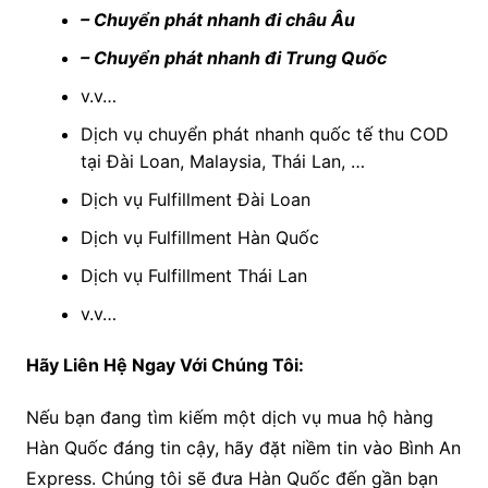
– Chuyển phát nhanh đi châu Âu
– Chuyển phát nhanh đi Trung Quốc
v.v…
Dịch vụ chuyển phát nhanh quốc tế thu COD
tại Đài Loan, Malaysia, Thái Lan, …
Dịch vụ Fulfillment Đài Loan
Dịch vụ Fulfillment Hàn Quốc
Dịch vụ Fulfillment Thái Lan
v.v…
Hãy Liên Hệ Ngay Với Chúng Tôi:
Nếu bạn đang tìm kiếm một dịch vụ mua hộ hàng
Hàn Quốc đáng tin cậy, hãy đặt niềm tin vào Bình An
Express. Chúng tôi sẽ đưa Hàn Quốc đến gần bạn