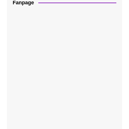
Fanpage