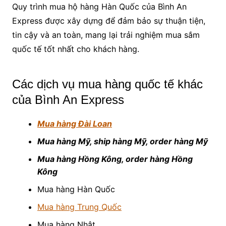
Quy trình mua hộ hàng Hàn Quốc của Bình An
Express được xây dựng để đảm bảo sự thuận tiện,
tin cậy và an toàn, mang lại trải nghiệm mua sắm
quốc tế tốt nhất cho khách hàng.
Các dịch vụ mua hàng quốc tế khác
của Bình An Express
Mua hàng Đài Loan
Mua hàng Mỹ, ship hàng Mỹ, order hàng Mỹ
Mua hàng Hồng Kông, order hàng Hồng
Kông
Mua hàng Hàn Quốc
Mua hàng Trung Quốc
Mua hàng Nhật