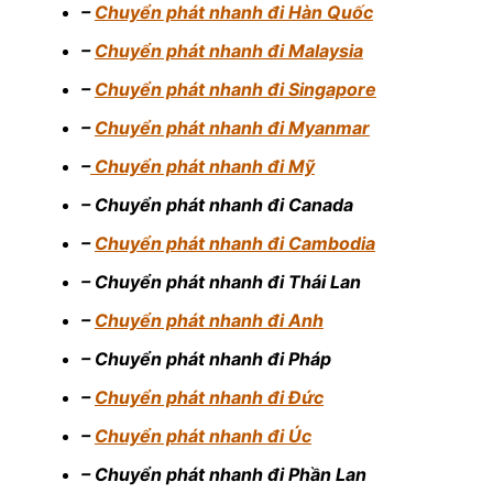
–
Chuyển phát nhanh đi Hàn Quốc
–
Chuyển phát nhanh đi Malaysia
–
Chuyển phát nhanh đi Singapore
–
Chuyển phát nhanh đi Myanmar
–
Chuyển phát nhanh đi Mỹ
– Chuyển phát nhanh đi Canada
–
Chuyển phát nhanh đi Cambodia
– Chuyển phát nhanh đi Thái Lan
–
Chuyển phát nhanh đi Anh
– Chuyển phát nhanh đi Pháp
–
Chuyển phát nhanh đi Đức
–
Chuyển phát nhanh đi Úc
– Chuyển phát nhanh đi Phần Lan