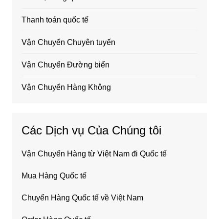
Thanh toán quốc tế
Vận Chuyển Chuyên tuyến
Vận Chuyển Đường biển
Vận Chuyển Hàng Không
Các Dịch vụ Của Chúng tôi
Vận Chuyển Hàng từ Việt Nam đi Quốc tế
Mua Hàng Quốc tế
Chuyển Hàng Quốc tế về Việt Nam