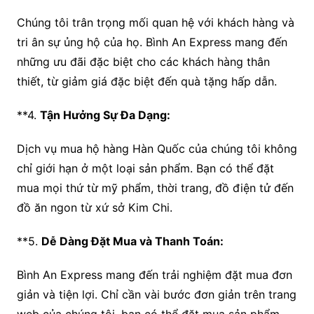
Chúng tôi trân trọng mối quan hệ với khách hàng và
tri ân sự ủng hộ của họ. Bình An Express mang đến
những ưu đãi đặc biệt cho các khách hàng thân
thiết, từ giảm giá đặc biệt đến quà tặng hấp dẫn.
**4.
Tận Hưởng Sự Đa Dạng:
Dịch vụ mua hộ hàng Hàn Quốc của chúng tôi không
chỉ giới hạn ở một loại sản phẩm. Bạn có thể đặt
mua mọi thứ từ mỹ phẩm, thời trang, đồ điện tử đến
đồ ăn ngon từ xứ sở Kim Chi.
**5.
Dễ Dàng Đặt Mua và Thanh Toán:
Bình An Express mang đến trải nghiệm đặt mua đơn
giản và tiện lợi. Chỉ cần vài bước đơn giản trên trang