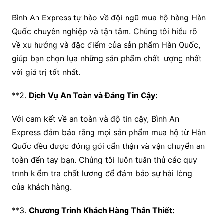
Bình An Express tự hào về đội ngũ mua hộ hàng Hàn
Quốc chuyên nghiệp và tận tâm. Chúng tôi hiểu rõ
về xu hướng và đặc điểm của sản phẩm Hàn Quốc,
giúp bạn chọn lựa những sản phẩm chất lượng nhất
với giá trị tốt nhất.
**2.
Dịch Vụ An Toàn và Đáng Tin Cậy:
Với cam kết về an toàn và độ tin cậy, Bình An
Express đảm bảo rằng mọi sản phẩm mua hộ từ Hàn
Quốc đều được đóng gói cẩn thận và vận chuyển an
toàn đến tay bạn. Chúng tôi luôn tuân thủ các quy
trình kiểm tra chất lượng để đảm bảo sự hài lòng
của khách hàng.
**3.
Chương Trình Khách Hàng Thân Thiết: