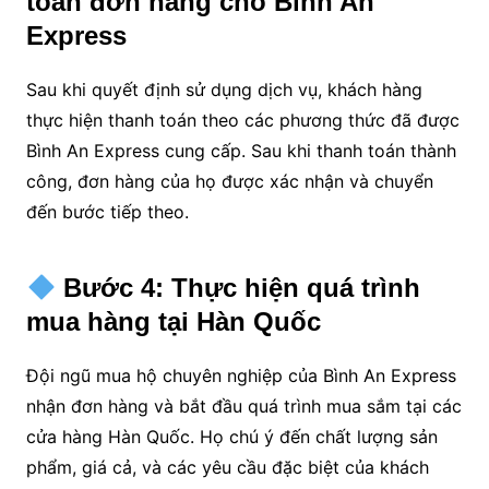
toán đơn hàng cho Bình An
Express
Sau khi quyết định sử dụng dịch vụ, khách hàng
thực hiện thanh toán theo các phương thức đã được
Bình An Express cung cấp. Sau khi thanh toán thành
công, đơn hàng của họ được xác nhận và chuyển
đến bước tiếp theo.
Bước 4: Thực hiện quá trình
mua hàng tại Hàn Quốc
Đội ngũ mua hộ chuyên nghiệp của Bình An Express
nhận đơn hàng và bắt đầu quá trình mua sắm tại các
cửa hàng Hàn Quốc. Họ chú ý đến chất lượng sản
phẩm, giá cả, và các yêu cầu đặc biệt của khách