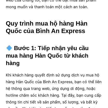
web của chúng tôi, bạn có thể đặt mua sản phẩm
mong muốn và thanh toán một cách an toàn.
Quy trình mua hộ hàng Hàn
Quốc của Bình An Express
Bước 1: Tiếp nhận yêu cầu
mua hàng Hàn Quốc từ khách
hàng
Khi khách hàng quyết định sử dụng dịch vụ mua hộ
hàng Hàn Quốc của Bình An Express, bạn có thể liên
hệ thông qua trang web, ứng dụng di động, hoặc
hotline chăm sóc khách hàng. Tại đây, bạn cung cấp
thông tin chi tiết về sản phẩm, số lượng, và bất kỳ