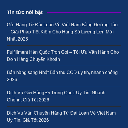
Tin tức nổi bật
Gửi Hàng Từ Đài Loan Về Việt Nam Bằng Đường Tàu
– Giải Pháp Tiết Kiệm Cho Hàng Số Lượng Lớn Mới
Nhất 2026
Fulfillment Hàn Quốc Trọn Gói – Tối Ưu Vận Hành Cho
Đơn Hàng Chuyển Khoản
Bán hàng sang Nhật Bản thu COD uy tín, nhanh chóng
2026
Dịch Vụ Gửi Hàng Đi Trung Quốc Uy Tín, Nhanh
Chóng, Giá Tốt 2026
Dịch Vụ Vận Chuyển Hàng Từ Đài Loan Về Việt Nam
Uy Tín, Giá Tốt 2026