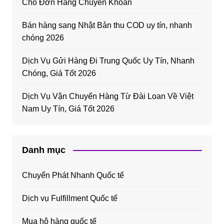
Cho Đơn Hàng Chuyển Khoản
Bán hàng sang Nhật Bản thu COD uy tín, nhanh
chóng 2026
Dịch Vụ Gửi Hàng Đi Trung Quốc Uy Tín, Nhanh
Chóng, Giá Tốt 2026
Dịch Vụ Vận Chuyển Hàng Từ Đài Loan Về Việt
Nam Uy Tín, Giá Tốt 2026
Danh mục
Chuyển Phát Nhanh Quốc tế
Dịch vụ Fulfillment Quốc tế
Mua hộ hàng quốc tế