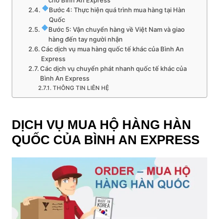
Bước 4: Thực hiện quá trình mua hàng tại Hàn
Quốc
Bước 5: Vận chuyển hàng về Việt Nam và giao
hàng đến tay người nhận
Các dịch vụ mua hàng quốc tế khác của Bình An
Express
Các dịch vụ chuyển phát nhanh quốc tế khác của
Bình An Express
THÔNG TIN LIÊN HỆ
DỊCH VỤ MUA HỘ HÀNG HÀN
QUỐC CỦA BÌNH AN EXPRESS