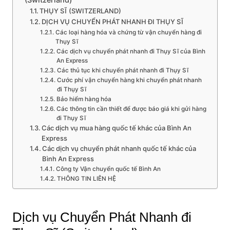
THỤY SĨ (SWITZERLAND)
DỊCH VỤ CHUYỂN PHÁT NHANH ĐI THỤY SĨ
Các loại hàng hóa và chứng từ vận chuyển hàng đi
Thụy Sĩ
Các dịch vụ chuyển phát nhanh đi Thụy Sĩ của Bình
An Express
Các thủ tục khi chuyển phát nhanh đi Thụy Sĩ
Cước phí vận chuyển hàng khi chuyển phát nhanh
đi Thụy Sĩ
Bảo hiểm hàng hóa
Các thông tin cần thiết để được báo giá khi gửi hàng
đi Thụy Sĩ
Các dịch vụ mua hàng quốc tế khác của Bình An
Express
Các dịch vụ chuyển phát nhanh quốc tế khác của
Bình An Express
Công ty Vận chuyển quốc tế Bình An
THÔNG TIN LIÊN HỆ
Dịch vụ Chuyển Phát Nhanh đi