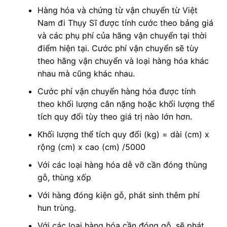
Hàng hóa và chứng từ vận chuyển từ Việt
Nam đi Thụy Sĩ được tính cước theo bảng giá
và các phụ phí của hãng vận chuyển tại thời
điểm hiện tại. Cước phí vận chuyển sẽ tùy
theo hãng vận chuyển và loại hàng hóa khác
nhau mà cũng khác nhau.
Cước phí vận chuyển hàng hóa được tính
theo khối lượng cân nặng hoặc khối lượng thể
tích quy đổi tùy theo giá trị nào lớn hơn.
Khối lượng thể tích quy đổi (kg) = dài (cm) x
rộng (cm) x cao (cm) /5000
Với các loại hàng hóa dễ vỡ cần đóng thùng
gỗ, thùng xốp
Với hàng đóng kiện gỗ, phát sinh thêm phí
hun trùng.
Với các loại hàng hóa cần đóng gỗ, sẽ phát