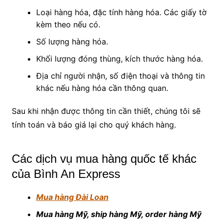
Loại hàng hóa, đặc tính hàng hóa. Các giấy tờ
kèm theo nếu có.
Số lượng hàng hóa.
Khối lượng đóng thùng, kích thước hàng hóa.
Địa chỉ người nhận, số điện thoại và thông tin
khác nếu hàng hóa cần thông quan.
Sau khi nhận được thông tin cần thiết, chúng tôi sẽ
tính toán và báo giá lại cho quý khách hàng.
Các dịch vụ mua hàng quốc tế khác
của Bình An Express
Mua hàng Đài Loan
Mua hàng Mỹ, ship hàng Mỹ, order hàng Mỹ