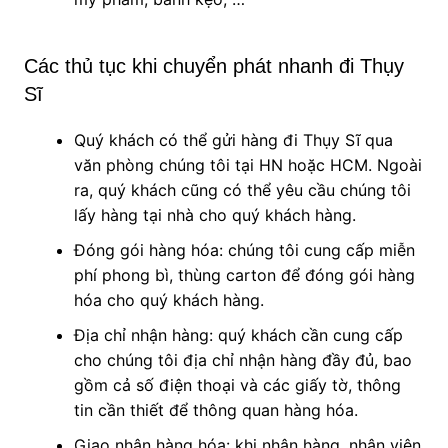
Các thủ tục khi chuyển phát nhanh đi Thụy
Sĩ
Quý khách có thể gửi hàng đi Thụy Sĩ qua
văn phòng chúng tôi tại HN hoặc HCM. Ngoài
ra, quý khách cũng có thể yêu cầu chúng tôi
lấy hàng tại nhà cho quý khách hàng.
Đóng gói hàng hóa: chúng tôi cung cấp miễn
phí phong bì, thùng carton để đóng gói hàng
hóa cho quý khách hàng.
Địa chỉ nhận hàng: quý khách cần cung cấp
cho chúng tôi địa chỉ nhận hàng đầy đủ, bao
gồm cả số điện thoại và các giấy tờ, thông
tin cần thiết để thông quan hàng hóa.
Giao nhận hàng hóa: khi nhận hàng, nhân viên