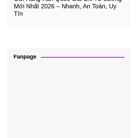
Mới Nhất 2026 – Nhanh, An Toàn, Uy
Tín
Fanpage