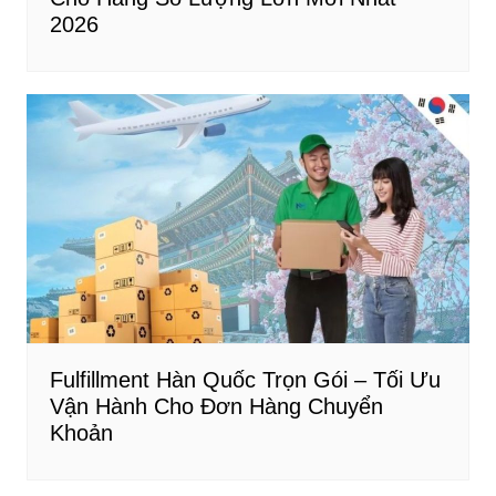
2026
Fulfillment Hàn Quốc Trọn Gói – Tối Ưu
Vận Hành Cho Đơn Hàng Chuyển
Khoản