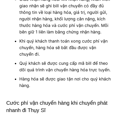
giao nhận sẽ ghi bill vận chuyển có đầy đủ
thông tin về loại hàng hóa, giá trị, người gửi,
người nhận hàng, khối lượng cân nặng, kích
thước hàng hóa và cước phí vận chuyển. Mỗi
bên giữ 1 liên làm bằng chứng nhận hàng.
Khi quý khách thanh toán xong cước phí vận
chuyển, hàng hóa sẽ bắt đầu được vận
chuyển đi.
Quý khách sẽ được cung cấp mã bill để theo
dõi quá trình vận chuyển hàng hóa trực tuyến.
Hàng hóa sẽ được giao tận nơi cho quý khách
hàng.
Cước phí vận chuyển hàng khi chuyển phát
nhanh đi Thụy Sĩ