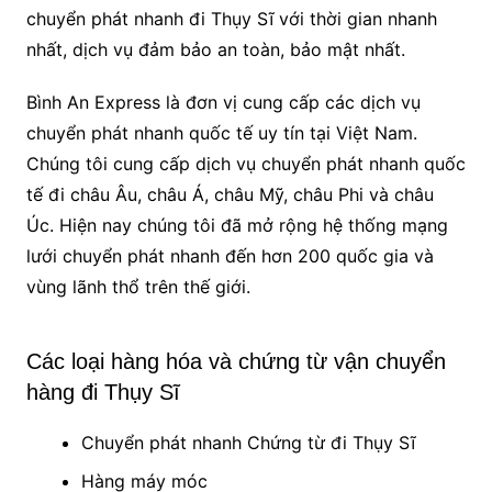
chuyển phát nhanh đi Thụy Sĩ với thời gian nhanh
nhất, dịch vụ đảm bảo an toàn, bảo mật nhất.
Bình An Express là đơn vị cung cấp các dịch vụ
chuyển phát nhanh quốc tế uy tín tại Việt Nam.
Chúng tôi cung cấp dịch vụ chuyển phát nhanh quốc
tế đi châu Âu, châu Á, châu Mỹ, châu Phi và châu
Úc. Hiện nay chúng tôi đã mở rộng hệ thống mạng
lưới chuyển phát nhanh đến hơn 200 quốc gia và
vùng lãnh thổ trên thế giới.
Các loại hàng hóa và chứng từ vận chuyển
hàng đi Thụy Sĩ
Chuyển phát nhanh Chứng từ đi Thụy Sĩ
Hàng máy móc