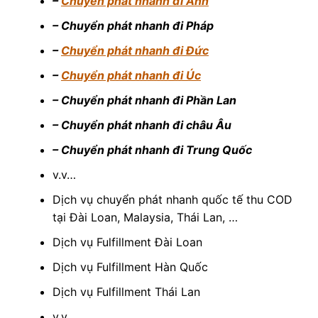
–
Chuyển phát nhanh đi Anh
– Chuyển phát nhanh đi Pháp
–
Chuyển phát nhanh đi Đức
–
Chuyển phát nhanh đi Úc
– Chuyển phát nhanh đi Phần Lan
– Chuyển phát nhanh đi châu Âu
– Chuyển phát nhanh đi Trung Quốc
v.v…
Dịch vụ chuyển phát nhanh quốc tế thu COD
tại Đài Loan, Malaysia, Thái Lan, …
Dịch vụ Fulfillment Đài Loan
Dịch vụ Fulfillment Hàn Quốc
Dịch vụ Fulfillment Thái Lan
v.v…