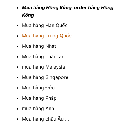
Mua hàng Hồng Kông, order hàng Hồng
Kông
Mua hàng Hàn Quốc
Mua hàng Trung Quốc
Mua hàng Nhật
Mua hàng Thái Lan
mua hàng Malaysia
Mua hàng Singapore
Mua hàng Đức
Mua hàng Pháp
mua hàng Anh
Mua hàng châu Âu …