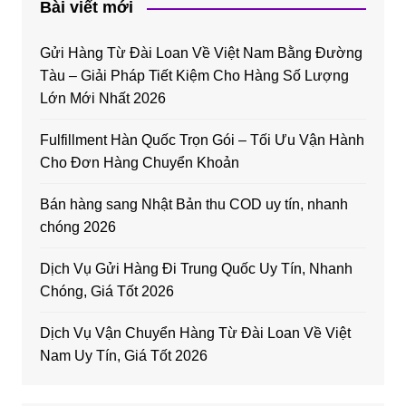
Bài viết mới
Gửi Hàng Từ Đài Loan Về Việt Nam Bằng Đường
Tàu – Giải Pháp Tiết Kiệm Cho Hàng Số Lượng
Lớn Mới Nhất 2026
Fulfillment Hàn Quốc Trọn Gói – Tối Ưu Vận Hành
Cho Đơn Hàng Chuyển Khoản
Bán hàng sang Nhật Bản thu COD uy tín, nhanh
chóng 2026
Dịch Vụ Gửi Hàng Đi Trung Quốc Uy Tín, Nhanh
Chóng, Giá Tốt 2026
Dịch Vụ Vận Chuyển Hàng Từ Đài Loan Về Việt
Nam Uy Tín, Giá Tốt 2026