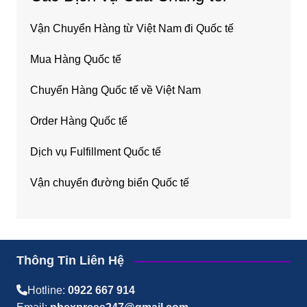
Vận Chuyển Hàng từ Việt Nam đi Quốc tế
Mua Hàng Quốc tế
Chuyển Hàng Quốc tế về Việt Nam
Order Hàng Quốc tế
Dịch vụ Fulfillment Quốc tế
Vận chuyển đường biển Quốc tế
Thông Tin Liên Hệ
Hotline:
0922 667 914