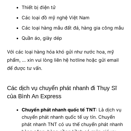
Thiết bị điện tử
Các loại đồ mỹ nghệ Việt Nam
Các loại hàng mẫu đất đá, hàng gia công mẫu
Quần áo, giày dép
Với các loại hàng hóa khó gửi như nước hoa, mỹ
phẩm, … xin vui lòng liên hệ hotline hoặc gửi email
để được tư vấn.
Các dịch vụ chuyển phát nhanh đi Thụy Sĩ
của Bình An Express
Chuyển phát nhanh quốc tế TNT
: Là dịch vụ
chuyển phát nhanh quốc tế uy tín. Chuyển
phát nhanh TNT có ưu thế chuyển phát nhanh