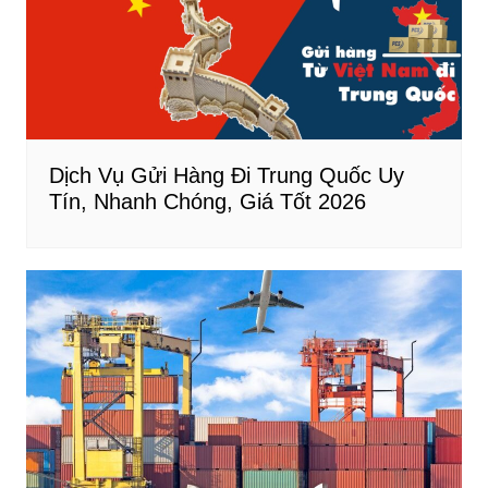
Dịch Vụ Gửi Hàng Đi Trung Quốc Uy
Tín, Nhanh Chóng, Giá Tốt 2026