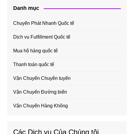
Danh mục
Chuyển Phát Nhanh Quốc tế
Dịch vụ Fulfillment Quốc tế
Mua hộ hàng quốc tế
Thanh toán quốc tế
Vận Chuyển Chuyên tuyến
Vận Chuyển Đường biển
Vận Chuyển Hàng Không
Các Dịch vụ Của Chúng tôi