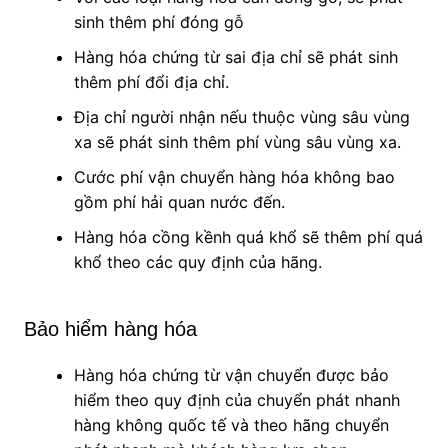
sinh thêm phí đóng gỗ
Hàng hóa chứng từ sai địa chỉ sẽ phát sinh
thêm phí đổi địa chỉ.
Địa chỉ người nhận nếu thuộc vùng sâu vùng
xa sẽ phát sinh thêm phí vùng sâu vùng xa.
Cước phí vận chuyển hàng hóa không bao
gồm phí hải quan nước đến.
Hàng hóa cồng kềnh quá khổ sẽ thêm phí quá
khổ theo các quy định của hãng.
Bảo hiểm hàng hóa
Hàng hóa chứng từ vận chuyển được bảo
hiểm theo quy định của chuyển phát nhanh
hàng không quốc tế và theo hãng chuyển