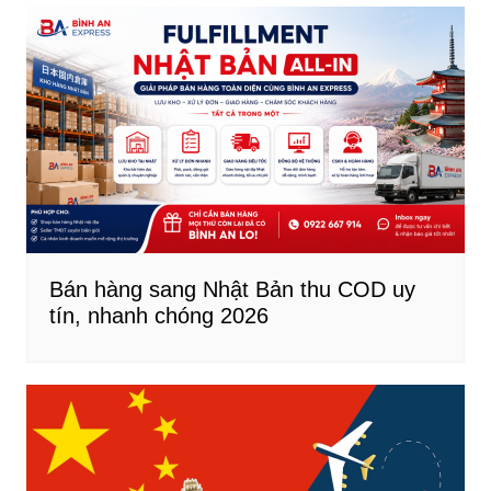
Bán hàng sang Nhật Bản thu COD uy
tín, nhanh chóng 2026