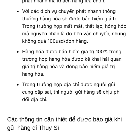
phát nhanh mà khách hàng lựa chọn.
Với các dịch vụ chuyển phát nhanh thông
thường hàng hóa sẽ được bảo hiểm giá trị.
Trong trường hợp mất mát, thất lạc, hỏng hóc
mà nguyên nhân là do bên vận chuyển, nhưng
không quá 100usd/đơn hàng.
Hàng hóa được bảo hiểm giá trị 100% trong
trường hợp hàng hóa được kê khai hải quan
giá trị hàng hóa và đóng bảo hiểm giá trị
hàng hóa.
Trong trường hợp địa chỉ được người gửi
cung cấp sai, thì người gửi hàng sẽ chịu phí
đổi địa chỉ.
Các thông tin cần thiết để được báo giá khi
gửi hàng đi Thụy Sĩ