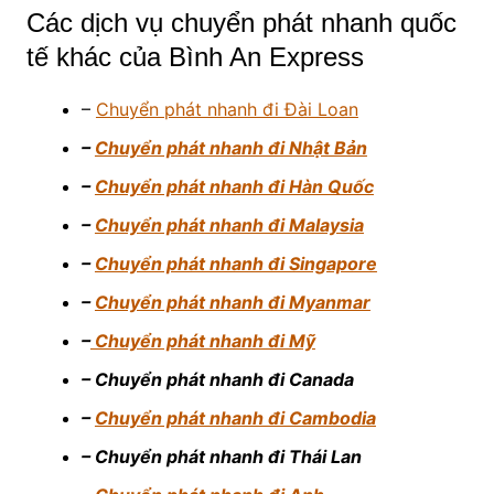
Các dịch vụ chuyển phát nhanh quốc
tế khác của Bình An Express
–
Chuyển phát nhanh đi Đài Loan
–
Chuyển phát nhanh đi Nhật Bản
–
Chuyển phát nhanh đi Hàn Quốc
–
Chuyển phát nhanh đi Malaysia
–
Chuyển phát nhanh đi Singapore
–
Chuyển phát nhanh đi Myanmar
–
Chuyển phát nhanh đi Mỹ
– Chuyển phát nhanh đi Canada
–
Chuyển phát nhanh đi Cambodia
– Chuyển phát nhanh đi Thái Lan