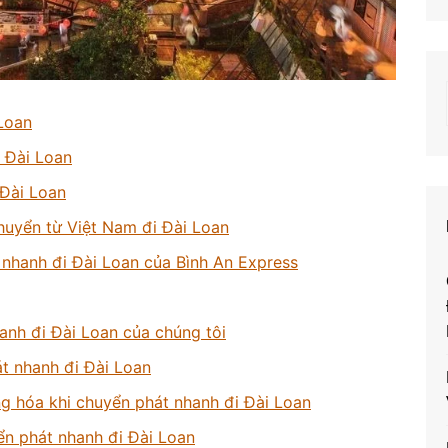
Loan
 Đài Loan
 Đài Loan
huyển từ Việt Nam đi Đài Loan
 nhanh đi Đài Loan của Bình An Express
anh đi Đài Loan của chúng tôi
t nhanh đi Đài Loan
g hóa khi chuyển phát nhanh đi Đài Loan
ển phát nhanh đi Đài Loan