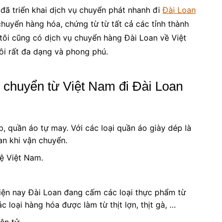
đã triển khai dịch vụ chuyển phát nhanh đi
Đài Loan
chuyển hàng hóa, chứng từ từ tất cả các tỉnh thành
 tôi cũng có dịch vụ chuyển hàng Đài Loan về Việt
ôi rất đa dạng và phong phú.
 chuyển từ Việt Nam đi Đài Loan
, quần áo tự may. Với các loại quần áo giày dép là
an khi vận chuyển.
ệ Việt Nam.
iện nay Đài Loan đang cấm các loại thực phẩm từ
c loại hàng hóa được làm từ thịt lợn, thịt gà, …