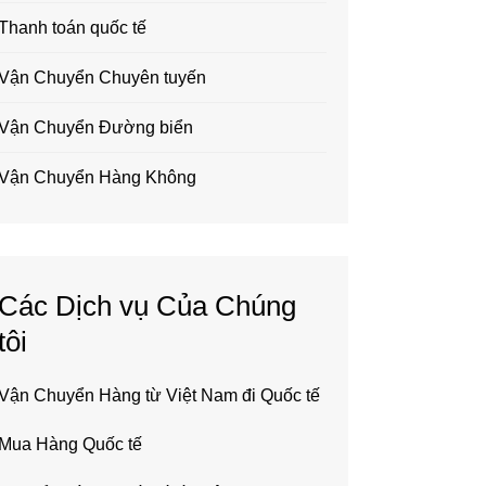
Thanh toán quốc tế
Vận Chuyển Chuyên tuyến
Vận Chuyển Đường biển
Vận Chuyển Hàng Không
Các Dịch vụ Của Chúng
tôi
Vận Chuyển Hàng từ Việt Nam đi Quốc tế
Mua Hàng Quốc tế