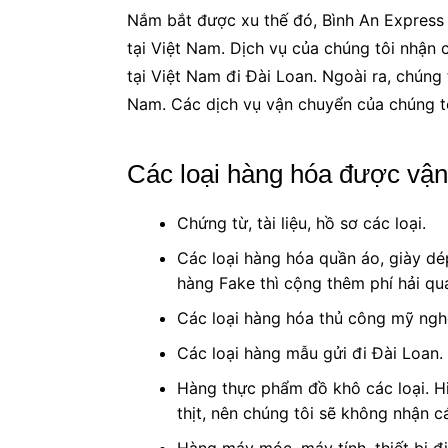
Nắm bắt được xu thế đó, Bình An Express 
tại Việt Nam. Dịch vụ của chúng tôi nhận 
tại Việt Nam đi Đài Loan. Ngoài ra, chúng
Nam. Các dịch vụ vận chuyển của chúng t
Các loại hàng hóa được vận
Chứng từ, tài liệu, hồ sơ các loại.
Các loại hàng hóa quần áo, giày dép
hàng Fake thì cộng thêm phí hải qu
Các loại hàng hóa thủ công mỹ ngh
Các loại hàng mẫu gửi đi Đài Loan.
Hàng thực phẩm đồ khô các loại. H
thịt, nên chúng tôi sẽ không nhận cá