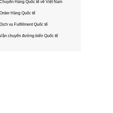
Chuyển Hàng Quốc tế về Việt Nam
Order Hàng Quốc tế
Dịch vụ Fulfillment Quốc tế
Vận chuyển đường biển Quốc tế