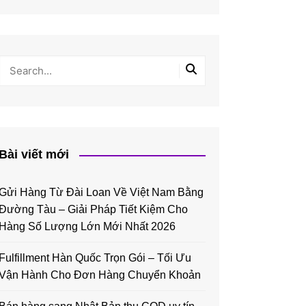
Bài viết mới
Gửi Hàng Từ Đài Loan Về Việt Nam Bằng
Đường Tàu – Giải Pháp Tiết Kiệm Cho
Hàng Số Lượng Lớn Mới Nhất 2026
Fulfillment Hàn Quốc Trọn Gói – Tối Ưu
Vận Hành Cho Đơn Hàng Chuyển Khoản