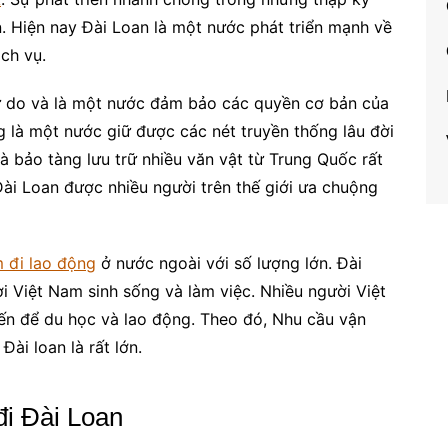
n. Hiện nay Đài Loan là một nước phát triển mạnh về
ch vụ.
ự do và là một nước đảm bảo các quyền cơ bản của
g là một nước giữ được các nét truyền thống lâu đời
à bảo tàng lưu trữ nhiều văn vật từ Trung Quốc rất
Đài Loan được nhiều người trên thế giới ưa chuộng
 đi lao động
ở nước ngoài với số lượng lớn. Đài
i Việt Nam sinh sống và làm việc. Nhiều người Việt
n để du học và lao động. Theo đó, Nhu cầu vận
ài loan là rất lớn.
đi Đài Loan