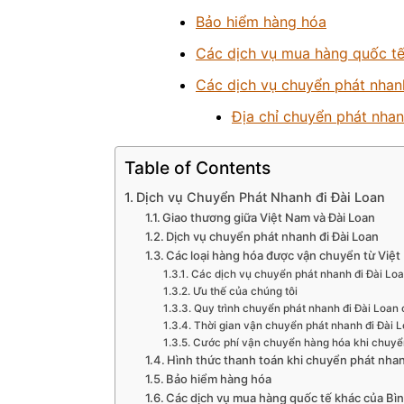
Bảo hiểm hàng hóa
Các dịch vụ mua hàng quốc tế
Các dịch vụ chuyển phát nhan
Địa chỉ chuyển phát nhan
Table of Contents
Dịch vụ Chuyển Phát Nhanh đi Đài Loan
Giao thương giữa Việt Nam và Đài Loan
Dịch vụ chuyển phát nhanh đi Đài Loan
Các loại hàng hóa được vận chuyển từ Việt
Các dịch vụ chuyển phát nhanh đi Đài Loa
Ưu thế của chúng tôi
Quy trình chuyển phát nhanh đi Đài Loan 
Thời gian vận chuyển phát nhanh đi Đài 
Cước phí vận chuyển hàng hóa khi chuyển
Hình thức thanh toán khi chuyển phát nhan
Bảo hiểm hàng hóa
Các dịch vụ mua hàng quốc tế khác của Bì